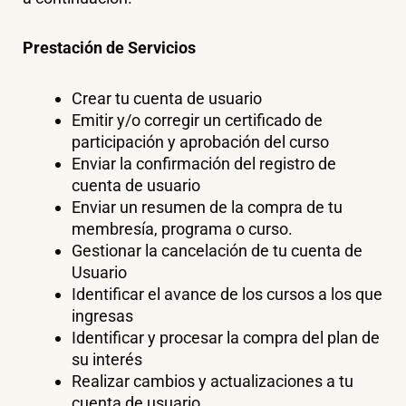
Prestación de Servicios
Crear tu cuenta de usuario
Emitir y/o corregir un certificado de
participación y aprobación del curso
Enviar la confirmación del registro de
cuenta de usuario
Enviar un resumen de la compra de tu
membresía, programa o curso.
Gestionar la cancelación de tu cuenta de
Usuario
Identificar el avance de los cursos a los que
ingresas
Identificar y procesar la compra del plan de
su interés
Realizar cambios y actualizaciones a tu
cuenta de usuario