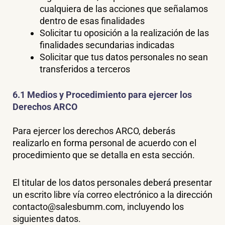
cualquiera de las acciones que señalamos
dentro de esas finalidades
Solicitar tu oposición a la realización de las
finalidades secundarias indicadas
Solicitar que tus datos personales no sean
transferidos a terceros
6.1 Medios y Procedimiento para ejercer los
Derechos ARCO
Para ejercer los derechos ARCO, deberás
realizarlo en forma personal de acuerdo con el
procedimiento que se detalla en esta sección.
El titular de los datos personales deberá presentar
un escrito libre vía correo electrónico a la dirección
contacto@salesbumm.com, incluyendo los
siguientes datos.