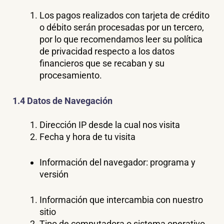
Los pagos realizados con tarjeta de crédito
o débito serán procesadas por un tercero,
por lo que recomendamos leer su política
de privacidad respecto a los datos
financieros que se recaban y su
procesamiento.
1.4 Datos de Navegación
Dirección IP desde la cual nos visita
Fecha y hora de tu visita
Información del navegador: programa y
versión
Información que intercambia con nuestro
sitio
Tipo de computadora o sistema operativo