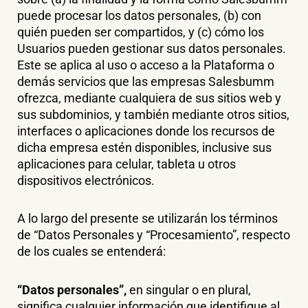
puede procesar los datos personales, (b) con
quién pueden ser compartidos, y (c) cómo los
Usuarios pueden gestionar sus datos personales.
Este se aplica al uso o acceso a la Plataforma o
demás servicios que las empresas Salesbumm
ofrezca, mediante cualquiera de sus sitios web y
sus subdominios, y también mediante otros sitios,
interfaces o aplicaciones donde los recursos de
dicha empresa estén disponibles, inclusive sus
aplicaciones para celular, tableta u otros
dispositivos electrónicos.
A lo largo del presente se utilizarán los términos
de “Datos Personales y “Procesamiento”, respecto
de los cuales se entenderá:
“Datos personales”,
en singular o en plural,
significa cualquier información que identifique al