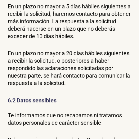
En un plazo no mayor a 5 días hábiles siguientes a
recibir la solicitud, haremos contacto para obtener
más información. La respuesta a la solicitud
deberá hacerse en un plazo que no deberás
exceder de 10 días hábiles.
En un plazo no mayor a 20 días hábiles siguientes
a recibir la solicitud, o posteriores a haber
respondido las aclaraciones solicitadas por
nuestra parte, se hará contacto para comunicar la
respuesta a la solicitud.
6.2 Datos sensibles
Te informamos que no recabamos ni tratamos
datos personales de carácter sensible