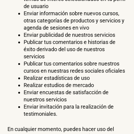
de usuario
Enviar información sobre nuevos cursos,
otras categorías de productos y servicios y
agenda de sesiones en vivo
Enviar publicidad de nuestros servicios
Publicar tus comentarios e historias de
éxito derivado del uso de nuestros
servicios
Publicar tus comentarios sobre nuestros
cursos en nuestras redes sociales oficiales
Realizar estadísticas de uso
Realizar estudios de mercado
Enviar encuestas de satisfacción de
nuestros servicios
Enviar invitación para la realización de
testimoniales.
En cualquier momento, puedes hacer uso del