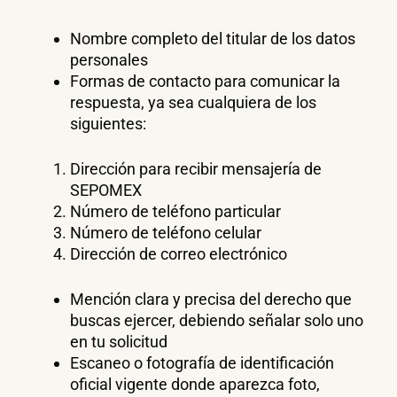
Nombre completo del titular de los datos
personales
Formas de contacto para comunicar la
respuesta, ya sea cualquiera de los
siguientes:
Dirección para recibir mensajería de
SEPOMEX
Número de teléfono particular
Número de teléfono celular
Dirección de correo electrónico
Mención clara y precisa del derecho que
buscas ejercer, debiendo señalar solo uno
en tu solicitud
Escaneo o fotografía de identificación
oficial vigente donde aparezca foto,