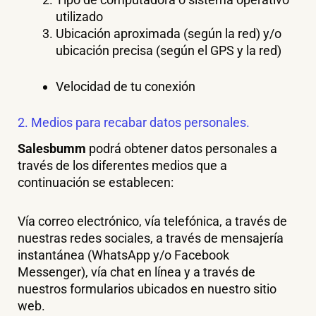
utilizado
Ubicación aproximada (según la red) y/o
ubicación precisa (según el GPS y la red)
Velocidad de tu conexión
2. Medios para recabar datos personales.
Salesbumm
podrá obtener datos personales a
través de los diferentes medios que a
continuación se establecen:
Vía correo electrónico, vía telefónica, a través de
nuestras redes sociales, a través de mensajería
instantánea (WhatsApp y/o Facebook
Messenger), vía chat en línea y a través de
nuestros formularios ubicados en nuestro sitio
web.