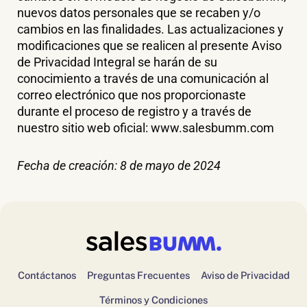
nuevos datos personales que se recaben y/o
cambios en las finalidades. Las actualizaciones y
modificaciones que se realicen al presente Aviso
de Privacidad Integral se harán de su
conocimiento a través de una comunicación al
correo electrónico que nos proporcionaste
durante el proceso de registro y a través de
nuestro sitio web oficial: www.salesbumm.com
Fecha de creación: 8 de mayo de 2024
Contáctanos
Preguntas Frecuentes
Aviso de Privacidad
Términos y Condiciones