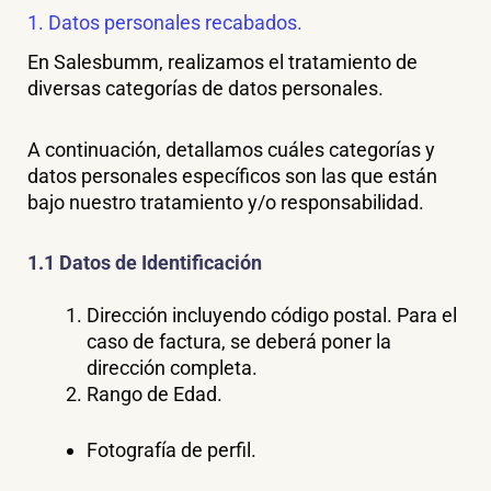
1. Datos personales recabados.
En Salesbumm, realizamos el tratamiento de
diversas categorías de datos personales.
A continuación, detallamos cuáles categorías y
datos personales específicos son las que están
bajo nuestro tratamiento y/o responsabilidad.
1.1 Datos de Identificación
Dirección incluyendo código postal. Para el
caso de factura, se deberá poner la
dirección completa.
Rango de Edad.
Fotografía de perfil.