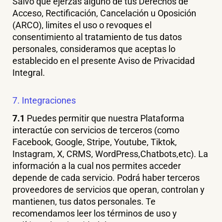
Salvo que ejerzas alguno de tus Derechos de
Acceso, Rectificación, Cancelación u Oposición
(ARCO), limites el uso o revoques el
consentimiento al tratamiento de tus datos
personales, consideramos que aceptas lo
establecido en el presente Aviso de Privacidad
Integral.
7. Integraciones
7.1
Puedes permitir que nuestra Plataforma
interactúe con servicios de terceros (como
Facebook, Google, Stripe, Youtube, Tiktok,
Instagram, X, CRMS, WordPress,Chatbots,etc). La
información a la cual nos permites acceder
depende de cada servicio. Podrá haber terceros
proveedores de servicios que operan, controlan y
mantienen, tus datos personales. Te
recomendamos leer los términos de uso y