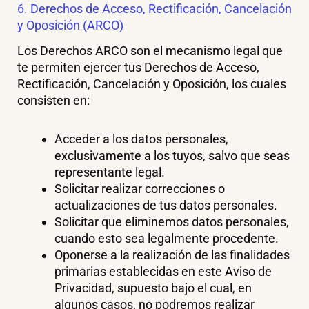
6. Derechos de Acceso, Rectificación, Cancelación
y Oposición (ARCO)
Los Derechos ARCO son el mecanismo legal que
te permiten ejercer tus Derechos de Acceso,
Rectificación, Cancelación y Oposición, los cuales
consisten en:
Acceder a los datos personales,
exclusivamente a los tuyos, salvo que seas
representante legal.
Solicitar realizar correcciones o
actualizaciones de tus datos personales.
Solicitar que eliminemos datos personales,
cuando esto sea legalmente procedente.
Oponerse a la realización de las finalidades
primarias establecidas en este Aviso de
Privacidad, supuesto bajo el cual, en
algunos casos, no podremos realizar