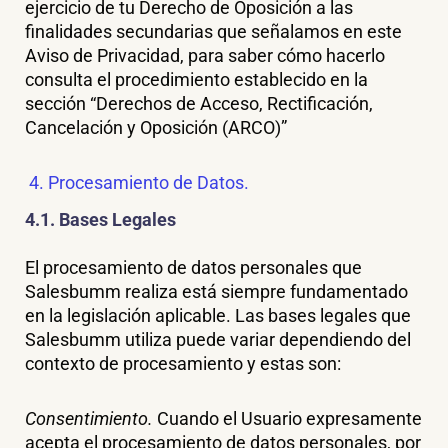
ejercicio de tu Derecho de Oposición a las
finalidades secundarias que señalamos en este
Aviso de Privacidad, para saber cómo hacerlo
consulta el procedimiento establecido en la
sección “Derechos de Acceso, Rectificación,
Cancelación y Oposición (ARCO)”
4. Procesamiento de Datos.
4.1. Bases Legales
El procesamiento de datos personales que
Salesbumm realiza está siempre fundamentado
en la legislación aplicable. Las bases legales que
Salesbumm utiliza puede variar dependiendo del
contexto de procesamiento y estas son:
Consentimiento.
Cuando el Usuario expresamente
acepta el procesamiento de datos personales, por