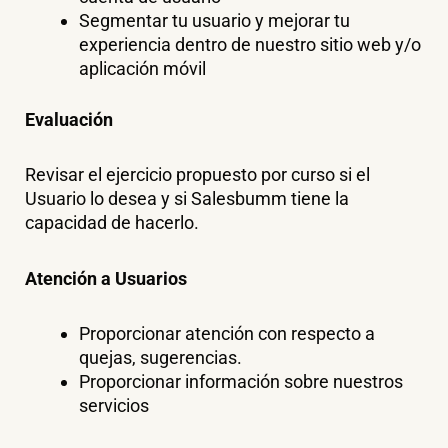
Segmentar tu usuario y mejorar tu
experiencia dentro de nuestro sitio web y/o
aplicación móvil
Evaluación
Revisar el ejercicio propuesto por curso si el
Usuario lo desea y si Salesbumm tiene la
capacidad de hacerlo.
Atención a Usuarios
Proporcionar atención con respecto a
quejas, sugerencias.
Proporcionar información sobre nuestros
servicios