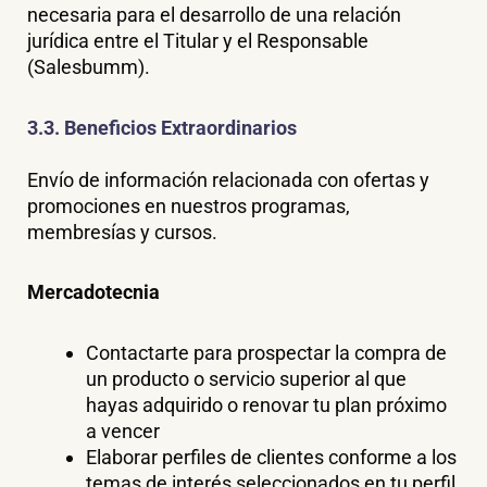
necesaria para el desarrollo de una relación
jurídica entre el Titular y el Responsable
(Salesbumm).
3.3. Beneficios Extraordinarios
Envío de información relacionada con ofertas y
promociones en nuestros programas,
membresías y cursos.
Mercadotecnia
Contactarte para prospectar la compra de
un producto o servicio superior al que
hayas adquirido o renovar tu plan próximo
a vencer
Elaborar perfiles de clientes conforme a los
temas de interés seleccionados en tu perfil