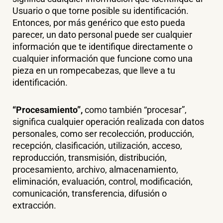
Usuario o que torne posible su identificación.
Entonces, por más genérico que esto pueda
parecer, un dato personal puede ser cualquier
información que te identifique directamente o
cualquier información que funcione como una
pieza en un rompecabezas, que lleve a tu
identificación.
“Procesamiento”,
como también “procesar”,
significa cualquier operación realizada con datos
personales, como ser recolección, producción,
recepción, clasificación, utilización, acceso,
reproducción, transmisión, distribución,
procesamiento, archivo, almacenamiento,
eliminación, evaluación, control, modificación,
comunicación, transferencia, difusión o
extracción.