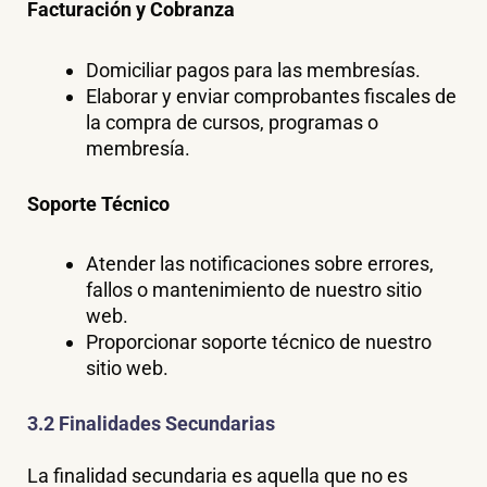
Facturación y Cobranza
Domiciliar pagos para las membresías.
Elaborar y enviar comprobantes fiscales de
la compra de cursos, programas o
membresía.
Soporte Técnico
Atender las notificaciones sobre errores,
fallos o mantenimiento de nuestro sitio
web.
Proporcionar soporte técnico de nuestro
sitio web.
3.2 Finalidades Secundarias
La finalidad secundaria es aquella que no es