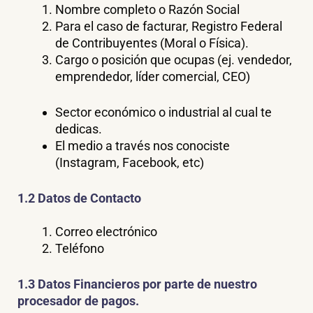
Nombre completo o Razón Social
Para el caso de facturar, Registro Federal
de Contribuyentes (Moral o Física).
Cargo o posición que ocupas (ej. vendedor,
emprendedor, líder comercial, CEO)
Sector económico o industrial al cual te
dedicas.
El medio a través nos conociste
(Instagram, Facebook, etc)
1.2 Datos de Contacto
Correo electrónico
Teléfono
1.3 Datos Financieros por parte de nuestro
procesador de pagos.