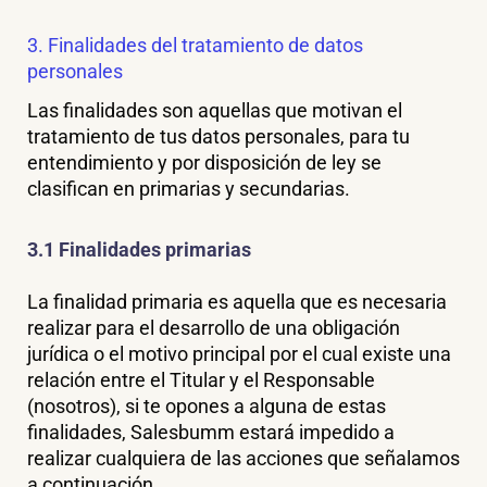
3. Finalidades del tratamiento de datos
personales
Las finalidades son aquellas que motivan el
tratamiento de tus datos personales, para tu
entendimiento y por disposición de ley se
clasifican en primarias y secundarias.
3.1 Finalidades primarias
La finalidad primaria es aquella que es necesaria
realizar para el desarrollo de una obligación
jurídica o el motivo principal por el cual existe una
relación entre el Titular y el Responsable
(nosotros), si te opones a alguna de estas
finalidades, Salesbumm estará impedido a
realizar cualquiera de las acciones que señalamos
a continuación.