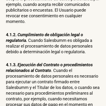
ejemplo, cuando acepta recibir comunicados
publicitarios o encuestas. El Usuario puede
revocar ese consentimiento en cualquier
momento.
4.1.2.
Cumplimiento de obligación legal o
regulatoria.
Cuando Salesbumm es obligada a
realizar el procesamiento de datos personales
debido a determinación legal o regulatoria.
4.1.3.
Ejecución del Contrato o procedimientos
relacionados al Contrato
. Cuando el
procesamiento de datos personales es necesario
para ejecutar un contrato firmado entre
Salesbumm y el Titular de los datos, o cuando sea
necesario para procedimientos preliminares al
contrato, por ejemplo, cuando necesitamos
procesar sus datos de pago en el momento en