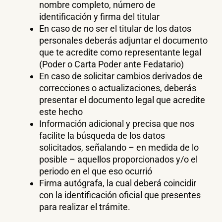
nombre completo, número de
identificación y firma del titular
En caso de no ser el titular de los datos
personales deberás adjuntar el documento
que te acredite como representante legal
(Poder o Carta Poder ante Fedatario)
En caso de solicitar cambios derivados de
correcciones o actualizaciones, deberás
presentar el documento legal que acredite
este hecho
Información adicional y precisa que nos
facilite la búsqueda de los datos
solicitados, señalando – en medida de lo
posible – aquellos proporcionados y/o el
periodo en el que eso ocurrió
Firma autógrafa, la cual deberá coincidir
con la identificación oficial que presentes
para realizar el trámite.