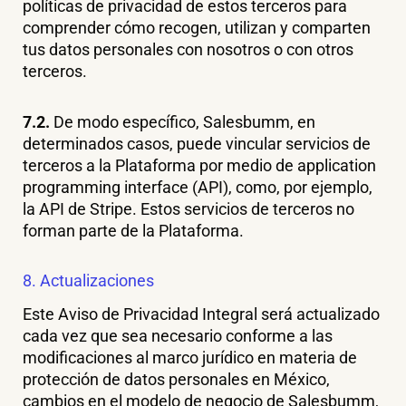
políticas de privacidad de estos terceros para
comprender cómo recogen, utilizan y comparten
tus datos personales con nosotros o con otros
terceros.
7.2.
De modo específico, Salesbumm, en
determinados casos, puede vincular servicios de
terceros a la Plataforma por medio de application
programming interface (API), como, por ejemplo,
la API de Stripe. Estos servicios de terceros no
forman parte de la Plataforma.
8. Actualizaciones
Este Aviso de Privacidad Integral será actualizado
cada vez que sea necesario conforme a las
modificaciones al marco jurídico en materia de
protección de datos personales en México,
cambios en el modelo de negocio de Salesbumm,