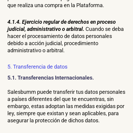
que realiza una compra en la Plataforma.
4.1.4. Ejercicio regular de derechos en proceso
judicial, administrativo o arbitral.
Cuando se deba
hacer el procesamiento de datos personales
debido a acción judicial, procedimiento
administrativo o arbitral.
5. Transferencia de datos
5.1. Transferencias Internacionales.
Salesbumm puede transferir tus datos personales
a países diferentes del que te encuentras, sin
embargo, estas adoptan las medidas exigidas por
ley, siempre que existan y sean aplicables, para
asegurar la protección de dichos datos.