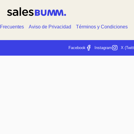
 Frecuentes
Aviso de Privacidad
Términos y Condiciones
Facebook
Instagram
X (Twitt