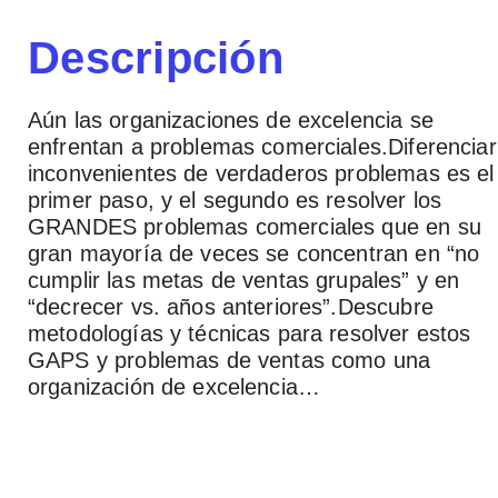
Descripción
Aún las organizaciones de excelencia se
enfrentan a problemas comerciales.Diferenciar
inconvenientes de verdaderos problemas es el
primer paso, y el segundo es resolver los
GRANDES problemas comerciales que en su
gran mayoría de veces se concentran en “no
cumplir las metas de ventas grupales” y en
“decrecer vs. años anteriores”.Descubre
metodologías y técnicas para resolver estos
GAPS y problemas de ventas como una
organización de excelencia…