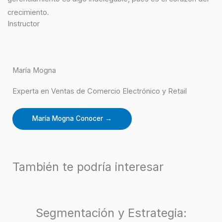
crecimiento.
Instructor
María Mogna
Experta en Ventas de Comercio Electrónico y Retail
María Mogna
Conocer →
También te podría interesar
Segmentación y Estrategia: