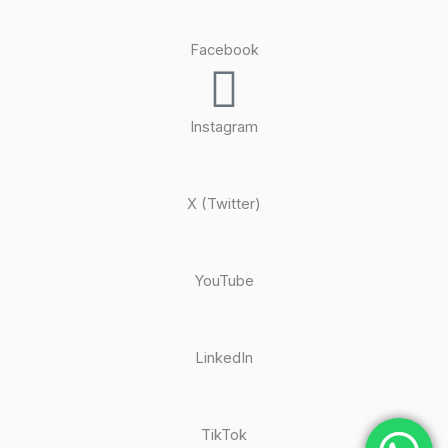
Facebook
Instagram
X (Twitter)
YouTube
LinkedIn
TikTok